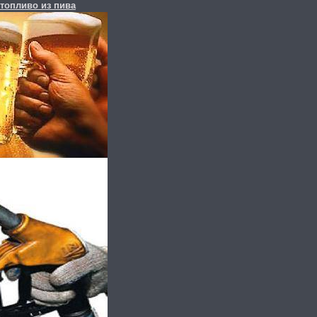
топливо из пива