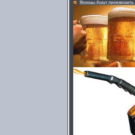
Японцы будут производить 